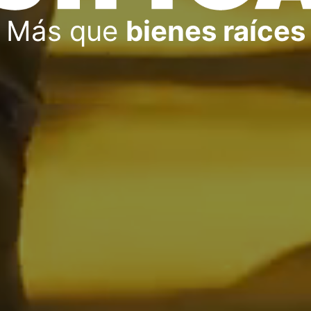
Más que
bienes raíces