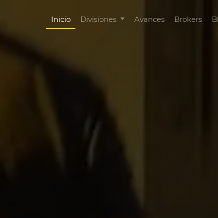
Inicio
Divisiones
Avances
Brokers
B