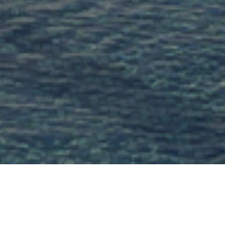
EL PROYECTO