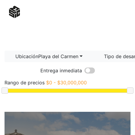
UbicaciónPlaya del Carmen
Tipo de desa
Entrega inmediata
Rango de precios
$0 - $30,000,000