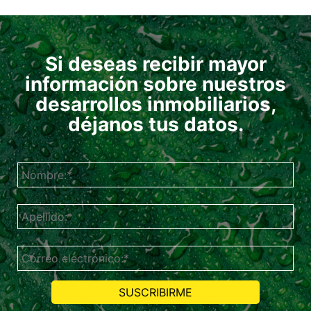
Si deseas recibir mayor
información sobre nuestros
desarrollos inmobiliarios,
déjanos tus datos.