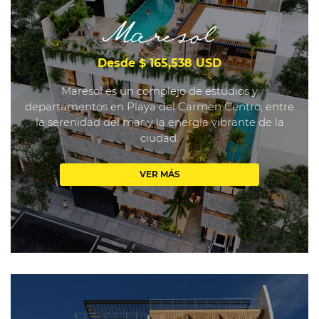
Desde $ 165,538 USD
Maresol es un complejo de estudios y
departamentos en Playa del Carmen Centro, entre
la serenidad del mar y la energía vibrante de la
ciudad.
VER MÁS