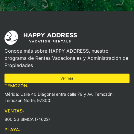
Conoce más sobre HAPPY ADDRESS, nuestro
programa de Rentas Vacacionales y Administración de
Propiedades
Ver más
TEMOZÓN:
Mérida: Calle 40 Diagonal entre calle 79 y Av. Temozón,
Temozón Norte, 97300.
VENTAS:
800 56 SIMCA (74622)
PLAYA: