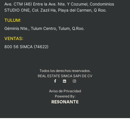
Ave. CTM (46) Entre la Ave. Nte. Y Cozumel, Condominios
STUDIO ONE, Col. Zazil Ha, Playa del Carmen, Q Roo.
TULUM:
Géminis Nte., Tulum Centro, Tulum, Q.Roo.
VENTAS:
800 56 SIMCA (74622)
Todos los derechos reservados.
REAL ESTATE SIMCA SAPI DE CV
Aviso de Privacidad
Powered By: