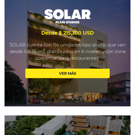
Desde $ 215,300 USD
SOLAR cuenta con 114 unidades tipo studio que van
desde los 36 m2, distribuidos en 6 niveles y con zona
comercial para restaurantes.
VER MÁS