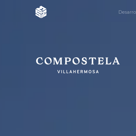
Desarro