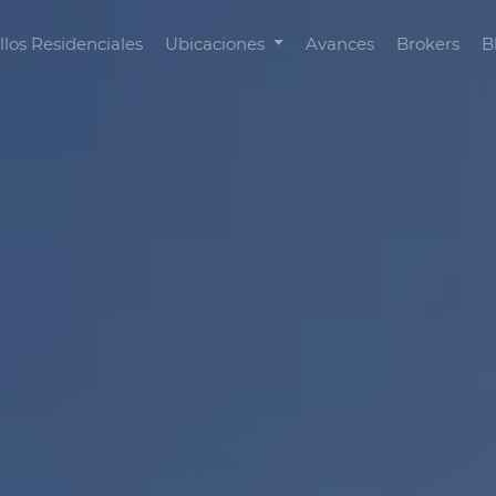
llos Residenciales
Ubicaciones
Avances
Brokers
B