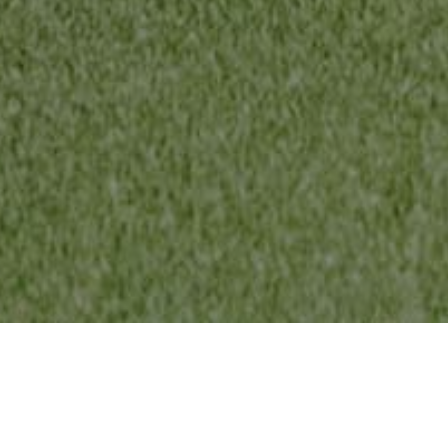
EL PROYECTO