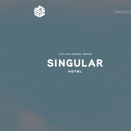
Desarro