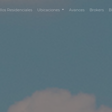
llos Residenciales
Ubicaciones
Avances
Brokers
B