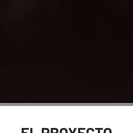
EL PROYECTO