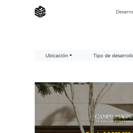
Desarro
Ubicación
Tipo de desarrol