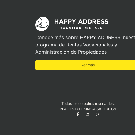
Conoce más sobre HAPPY ADDRESS, nuest
programa de Rentas Vacacionales y
Administración de Propiedades
Ver más
Todos los derechos reservados.
REAL ESTATE SIMCA SAPI DE CV