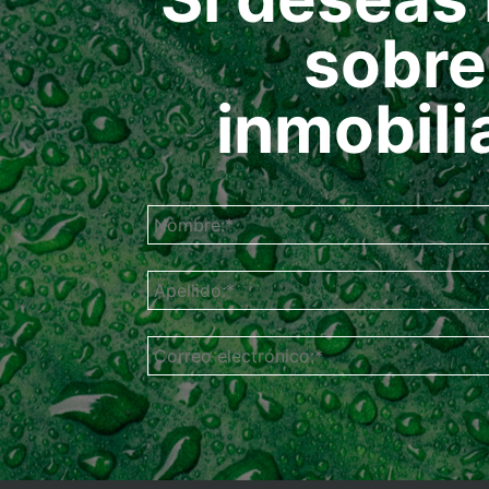
sobre
inmobili