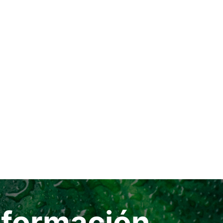
información